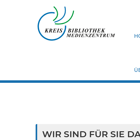
H
Ü
WIR SIND FÜR SIE DA