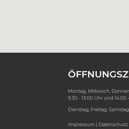
ÖFFNUNGSZ
Montag, Mittwoch, Donner
9.30 - 13.00 Uhr und 14.00 
Dienstag, Freitag, Samstag
Impressum
|
Datenschutz