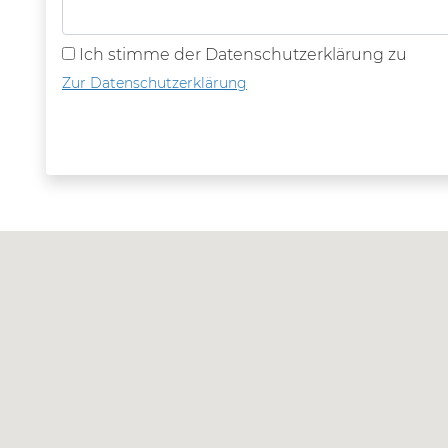
Ich stimme der Datenschutzerklärung zu
Zur Datenschutz­erklärung
Bitte nicht ausfüllen