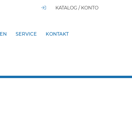
KATALOG / KONTO
GEN
SERVICE
KONTAKT