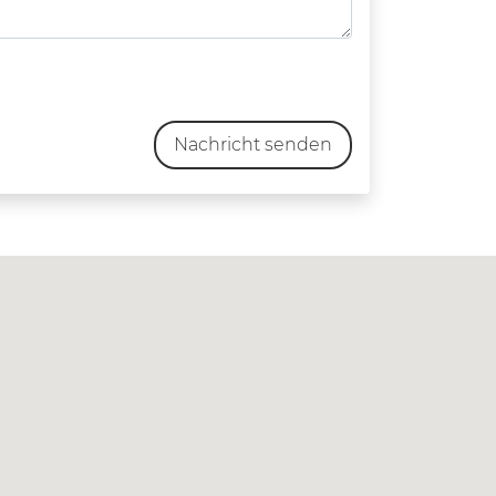
Nachricht senden