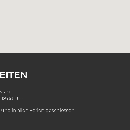
EITEN
stag:
- 18.00 Uhr
 und in allen Ferien geschlossen.