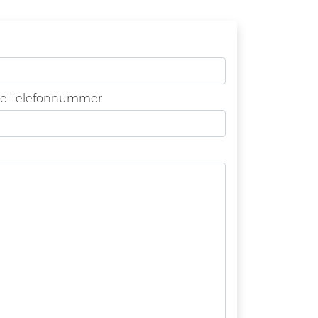
re Telefonnummer