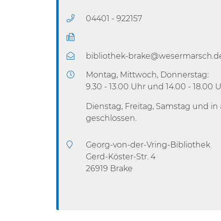
04401 - 922157
bibliothek-brake@wesermarsch.d
Montag, Mittwoch, Donnerstag:
9.30 - 13.00 Uhr und 14.00 - 18.00 
Dienstag, Freitag, Samstag und in 
geschlossen.
Georg-von-der-Vring-Bibliothek
Gerd-Köster-Str. 4
26919 Brake