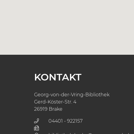
KONTAKT
Georg-von-der-Vring-Bibliothek
Gerd-Köster-Str. 4
26919 Brake
04401 - 922157