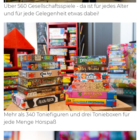
Über 560 Gesellschaftsspiele - da ist für jedes Alter
und für jede Gelegenheit etwas dabei!
Mehr als 340 Toniefiguren und drei Tonieboxen für
jede Menge Hörspaß