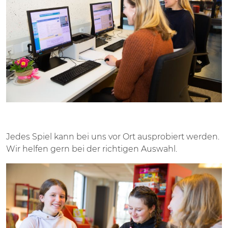
Jedes Spiel kann bei uns vor Ort ausprobiert werden.
Wir helfen gern bei der richtigen Auswahl.