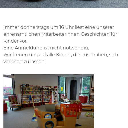
Immer donnerstags um 16 Uhr liest eine unserer
ehrenamtlichen Mitarbeiterinnen Geschichten für
Kinder vor.
Eine Anmeldung ist nicht notwendig.
Wir freuen uns auf alle Kinder, die Lust haben, sich
vorlesen zu lassen