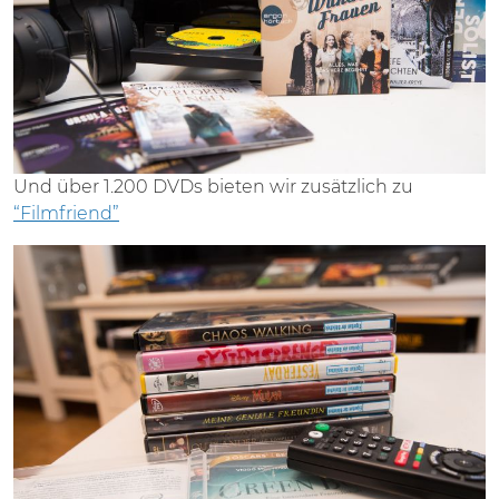
Und über 1.200 DVDs bieten wir zusätzlich zu
“Filmfriend”