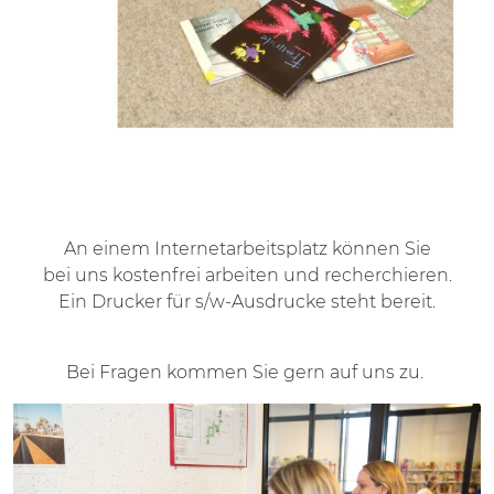
An einem Internetarbeitsplatz können Sie
bei uns kostenfrei arbeiten und recherchieren.
Ein Drucker für s/w-Ausdrucke steht bereit.
Bei Fragen kommen Sie gern auf uns zu.