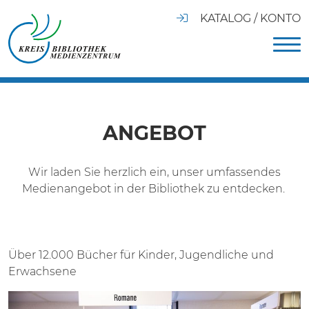
KATALOG / KONTO
ANGEBOT
Wir laden Sie herzlich ein, unser umfassendes
Medienangebot in der Bibliothek zu entdecken.
Über 12.000 Bücher für Kinder, Jugendliche und
Erwachsene