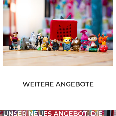
WEITERE ANGEBOTE
UNSER NEUES ANGEBOT: DIE