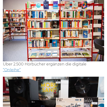
Über 2.500 Hörbücher ergänzen die digitale
“Onleihe”