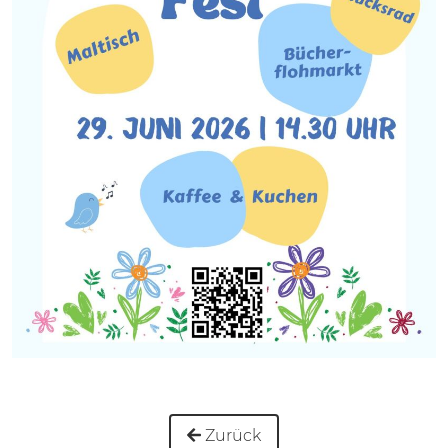
Zurück