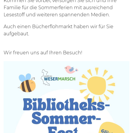
Kommen Sie vorbei, versorgen Sie sich und Ihre
Familie für die Sommerferien mit ausreichend
Lesestoff und weiteren spannenden Medien.
Auch einen Bücherflohmarkt haben wir für Sie
aufgebaut.
Wir freuen uns auf Ihren Besuch!