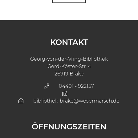
KONTAKT
Georg-von-der-Vring-Bibliothek
Gerd-Köster-Str. 4
26919 Brake
04401 - 922157
bibliothek-brake@wesermarsch.de
ÖFFNUNGSZEITEN