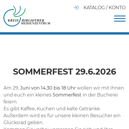
KATALOG / KONTO
SOMMERFEST 29.6.2026
Am 29
. Juni von 14.30 bis 18 Uhr
wollen wir mit Ihnen
und euch ein kleines
Sommerfest
in der Bücherei
feiern.
Es gibt Kaffee, Kuchen und kalte Getränke.
Außerdem wird es für unsere kleinen Besucher ein
Glücksrad geben.