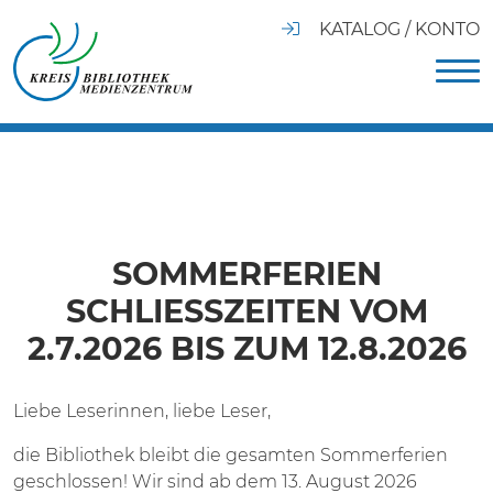
KATALOG / KONTO
SOMMERFERIEN
SCHLIESSZEITEN VOM 2
.7.2026 BIS ZUM 12.8.2026
Liebe Leserinnen, liebe Leser,
die Bibliothek bleibt die gesamten Sommerferien
geschlossen! Wir sind ab dem 13. August 2026