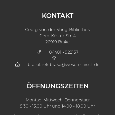
KONTAKT
Georg-von-der-Vring-Bibliothek
Gerd-Köster-Str. 4
26919 Brake
04401 - 922157
bibliothek-brake@wesermarsch.de
ÖFFNUNGSZEITEN
Montag, Mittwoch, Donnerstag:
9.30 - 13.00 Uhr und 14.00 - 18.00 Uhr