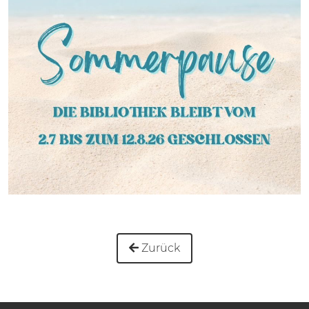
Zurück