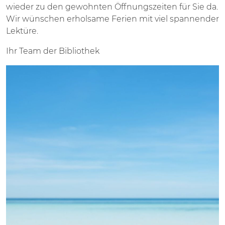
wieder zu den gewohnten Öffnungszeiten für Sie da.
Wir wünschen erholsame Ferien mit viel spannender
Lektüre.
Ihr Team der Bibliothek